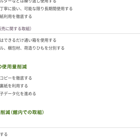
ルダーなどは繰り返し使用する
丁寧に扱い、可能な限り長期間使用する
紙利用を徹底する
販売に関する取組）
はできるだけ通い箱を使用する
ル、梱包材、荷造りひもを分別する
コピーを徹底する
裏紙を利用する
子データ化を進める
する