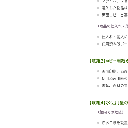
ファイル、フォ
購入した物品は
両面コピーと裏
（商品の仕入れ・
仕入れ・納入に
使用済み段ボー
両面印刷、両面
使用済み用紙の
書類、資料の電
（館内での取組）
節水こまを設置