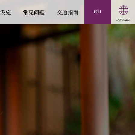
设施
常见问题
交通指南
预订