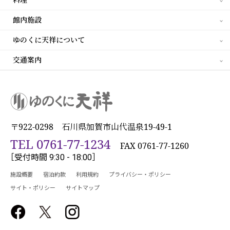
館内施設
ゆのくに天祥について
交通案内
〒922-0298 石川県加賀市山代温泉19-49-1
TEL 0761-77-1234
FAX 0761-77-1260
［受付時間 9:30 - 18:00］
施設概要
宿泊約款
利用規約
プライバシー・ポリシー
サイト・ポリシー
サイトマップ