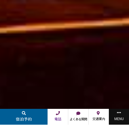
宿泊予約
MENU
電話
交通案内
よくある質問