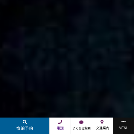
宿泊予約
MENU
電話
交通案内
よくある質問