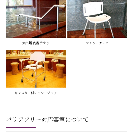
大浴場 内湯手すり
シャワーチェア
キャスター付シャワーチェア
バリアフリー対応客室について