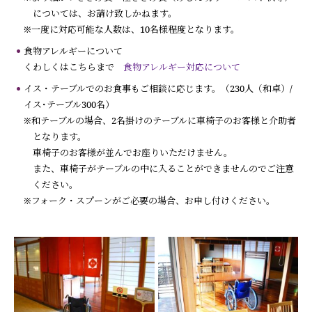
については、お請け致しかねます。
※一度に対応可能な人数は、10名様程度となります。
食物アレルギーについて
くわしくはこちらまで
食物アレルギー対応について
イス・テーブルでのお食事もご相談に応じます。（230人（和卓）/
イス･テーブル300名）
※和テーブルの場合、2名掛けのテーブルに車椅子のお客様と介助者
となります。
車椅子のお客様が並んでお座りいただけません。
また、車椅子がテーブルの中に入ることができませんのでご注意
ください。
※フォーク・スプーンがご必要の場合、お申し付けください。