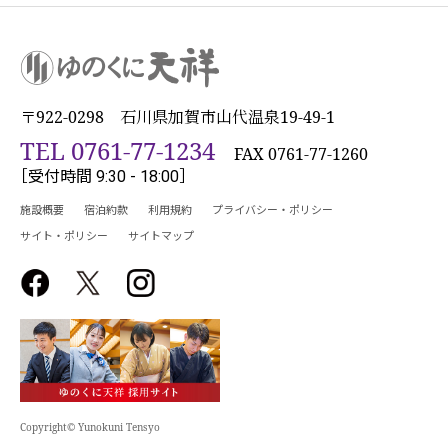
〒922-0298 石川県加賀市山代温泉19-49-1
TEL 0761-77-1234
FAX 0761-77-1260
［受付時間 9:30 - 18:00］
施設概要
宿泊約款
利用規約
プライバシー・ポリシー
サイト・ポリシー
サイトマップ
Copyright© Yunokuni Tensyo