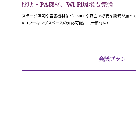
照明・PA機材、Wi-Fi環境も完備
ステージ照明や音響機材など、MICEや宴会で必要な設備が
揃っ
※コワーキングスペースの対応可能。（一部有料）
会議プラン