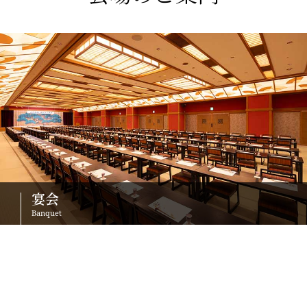
宴会
Banquet