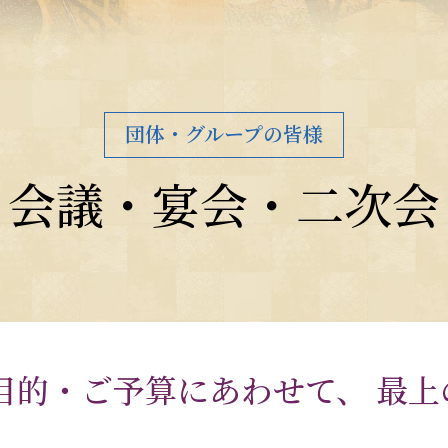
団体・グループの皆様
会議・宴会・二次会
目的・ご予算にあわせて、
最上