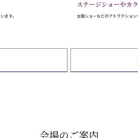
ステージショーやカラ
ています。
太鼓ショーなどのアトラクション
会場のご案内