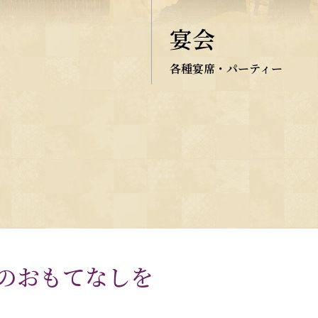
宴会
各種宴席・パーティー
のおもてなしを