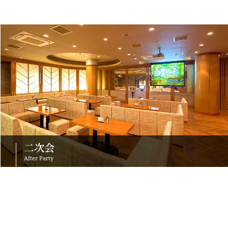
二次会
After Party