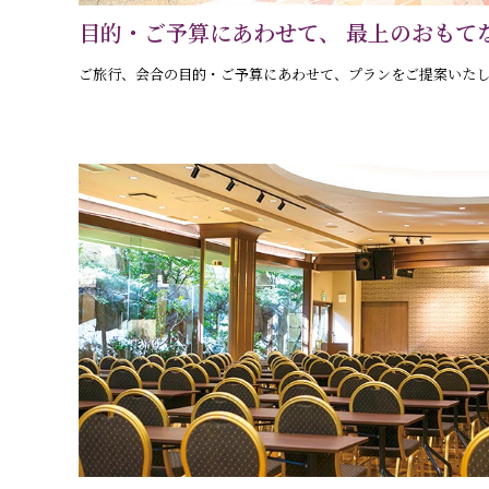
目的・ご予算にあわせて、
最上のおもて
ご旅行、会合の目的・ご予算にあわせて、プランをご提案いた