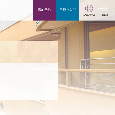
宿泊予約
日帰り入浴