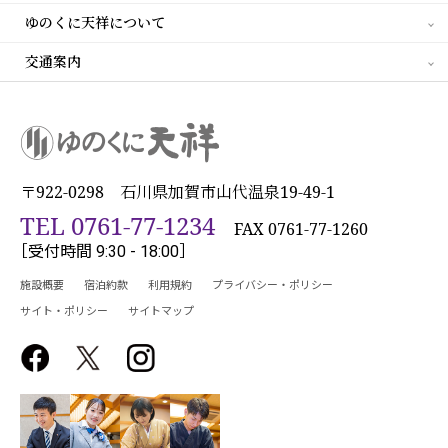
ゆのくに天祥について
交通案内
〒922-0298 石川県加賀市山代温泉19-49-1
TEL 0761-77-1234
FAX 0761-77-1260
［受付時間 9:30 - 18:00］
施設概要
宿泊約款
利用規約
プライバシー・ポリシー
サイト・ポリシー
サイトマップ