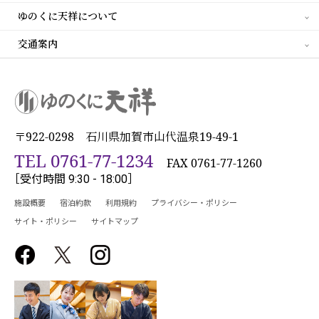
ゆのくに天祥について
交通案内
〒922-0298 石川県加賀市山代温泉19-49-1
TEL 0761-77-1234
FAX 0761-77-1260
［受付時間 9:30 - 18:00］
施設概要
宿泊約款
利用規約
プライバシー・ポリシー
サイト・ポリシー
サイトマップ