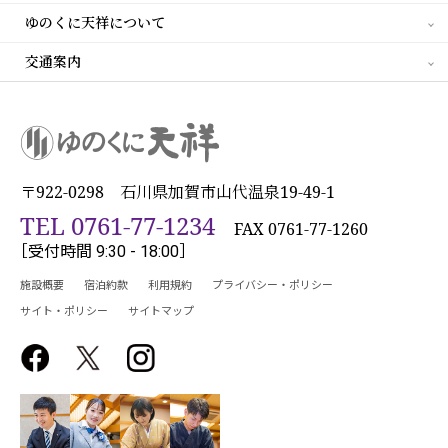
ゆのくに天祥について
交通案内
〒922-0298 石川県加賀市山代温泉19-49-1
TEL 0761-77-1234
FAX 0761-77-1260
［受付時間 9:30 - 18:00］
施設概要
宿泊約款
利用規約
プライバシー・ポリシー
サイト・ポリシー
サイトマップ